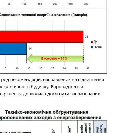
 ряд рекомендацій, направлених на підвищення
оефективності будинку. Впровадження
о рішення дозволило досягнути запланованих