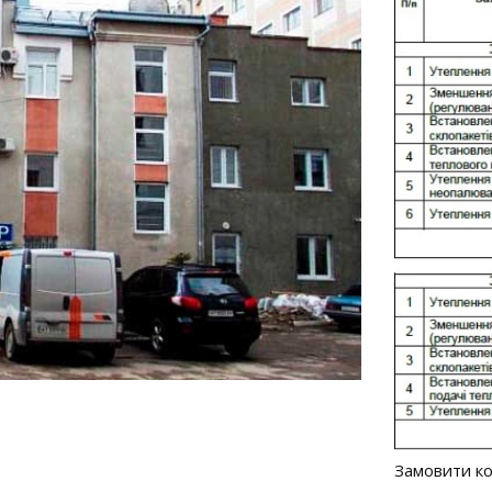
Замовити ко