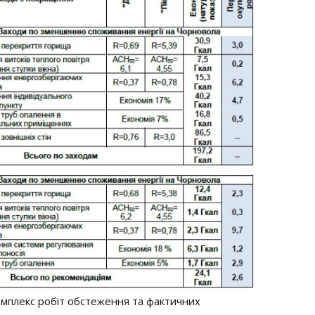
мплекс робіт обстеження та фактичних