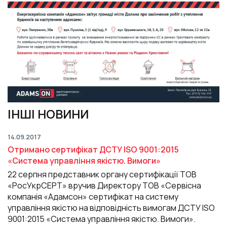
ІНШІ НОВИНИ
14.09.2017
Отримано сертифікат ДСТУ ISO 9001:2015
«Система управління якістю. Вимоги»
22 серпня представник органу сертифікації ТОВ
«РосУкрСЕРТ» вручив Директору ТОВ «Сервісна
компанія «Адамсон» сертифікат на систему
управління якістю на відповідність вимогам ДСТУ ISO
9001:2015 «Система управління якістю. Вимоги».